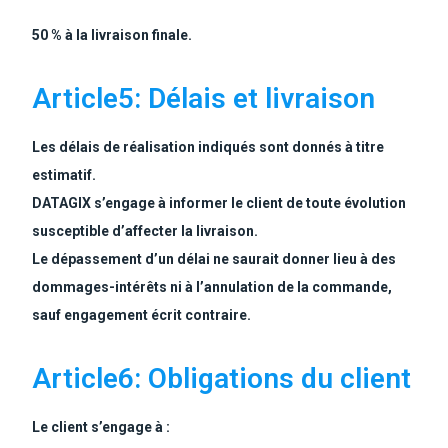
50 % à la livraison finale.
Article5: Délais et livraison
Les délais de réalisation indiqués sont donnés à titre
estimatif.
DATAGIX s’engage à informer le client de toute évolution
susceptible d’affecter la livraison.
Le dépassement d’un délai ne saurait donner lieu à des
dommages-intérêts ni à l’annulation de la commande,
sauf engagement écrit contraire.
Article6: Obligations du client
Le client s’engage à :