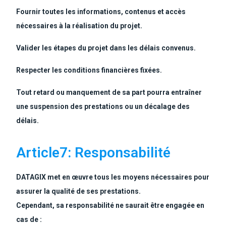
Fournir toutes les informations, contenus et accès
nécessaires à la réalisation du projet.
Valider les étapes du projet dans les délais convenus.
Respecter les conditions financières fixées.
Tout retard ou manquement de sa part pourra entraîner
une suspension des prestations ou un décalage des
délais.
Article7: Responsabilité
DATAGIX met en œuvre tous les moyens nécessaires pour
assurer la qualité de ses prestations.
Cependant, sa responsabilité ne saurait être engagée en
cas de :