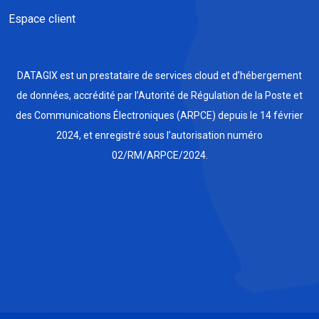
Espace client
DATAGIX est un prestataire de services cloud et d’hébergement
de données, accrédité par l’Autorité de Régulation de la Poste et
des Communications Électroniques (ARPCE) depuis le 14 février
2024, et enregistré sous l’autorisation numéro
02/RM/ARPCE/2024.