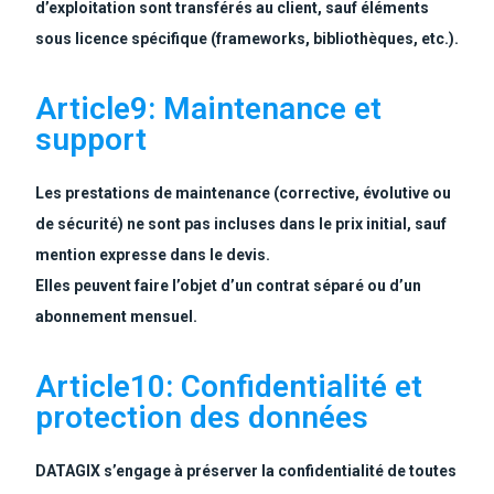
d’exploitation sont transférés au client, sauf éléments
sous licence spécifique (frameworks, bibliothèques, etc.).
Article9: Maintenance et
support
Les prestations de maintenance (corrective, évolutive ou
de sécurité) ne sont pas incluses dans le prix initial, sauf
mention expresse dans le devis.
Elles peuvent faire l’objet d’un contrat séparé ou d’un
abonnement mensuel.
Article10: Confidentialité et
protection des données
DATAGIX s’engage à préserver la confidentialité de toutes