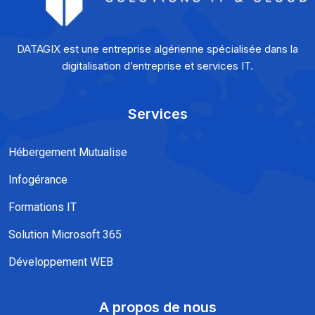
DATAGIX est une entreprise algérienne spécialisée dans la
digitalisation d’entreprise et services IT.
Services
Hébergement Mutualise
Infogérance
Formations IT
Solution Microsoft 365
Développement WEB
A propos de nous