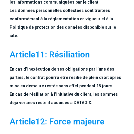
les informations communiquées par le client.
Les données personnelles collectées sont traitées
conformément à la réglementation en vigueur et à la
Politique de protection des données disponible sur le
site.
Article11: Résiliation
En cas d’inexécution de ses obligations par l’une des
parties, le contrat pourra être résilié de plein droit après
mise en demeure restée sans effet pendant 15 jours.
En cas de résiliation à l’initiative du client, les sommes
déjà versées restent acquises à DATAGIX.
Article12: Force majeure