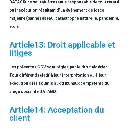
DATAGIX ne saurait être tenue responsable de tout retard
ou inexécution résultant d’un événement de force
majeure (panne réseau, catastrophe naturelle, pandémie,
etc.).
Article13: Droit applicable et
litiges
Les présentes CGV sont régies par le droit algérien.
Tout différend relatif à leur interprétation ou à leur
exécution sera soumis aux tribunaux compétents du
siège social de DATAGIX.
Article14: Acceptation du
client