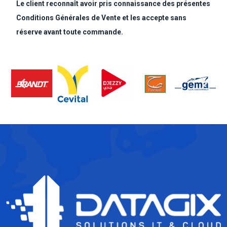
Le client reconnaît avoir pris connaissance des présentes
Conditions Générales de Vente et les accepte sans
réserve avant toute commande.