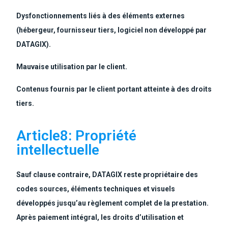
Dysfonctionnements liés à des éléments externes
(hébergeur, fournisseur tiers, logiciel non développé par
DATAGIX).
Mauvaise utilisation par le client.
Contenus fournis par le client portant atteinte à des droits
tiers.
Article8: Propriété
intellectuelle
Sauf clause contraire, DATAGIX reste propriétaire des
codes sources, éléments techniques et visuels
développés jusqu’au règlement complet de la prestation.
Après paiement intégral, les droits d’utilisation et