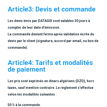
Article3: Devis et commande
Les devis émis par DATAGIX sont valables 30 jours à
compter de leur date d’émission.
La commande devient ferme après validation écrite du
devis par le client (signature, accord par email, ou bon de
commande).
Article4: Tarifs et modalités
de paiement
Les prix sont exprimés en dinars algériens (DZD), hors
taxes, sauf mention contraire. Le règlement s’effectue
selon les modalités suivantes :
50 % à la commande.