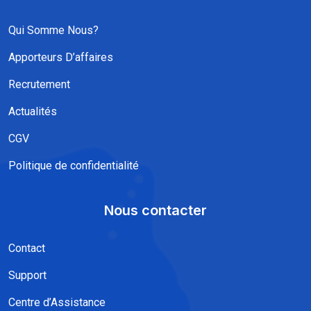
Qui Somme Nous?
Apporteurs D’affaires
Recrutement
Actualités
CGV
Politique de confidentialité​
Nous contacter
Contact
Support
Centre d’Assistance