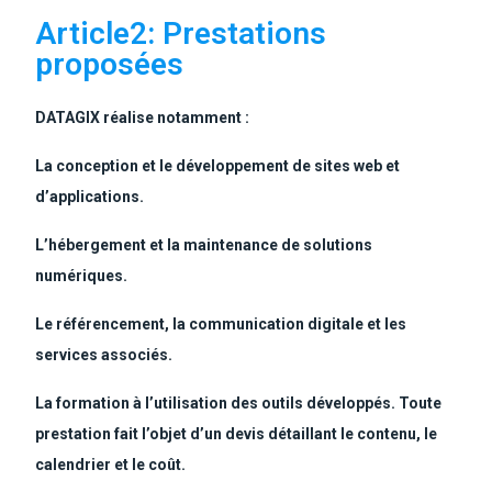
Article2: Prestations
proposées
DATAGIX réalise notamment :
La conception et le développement de sites web et
d’applications.
L’hébergement et la maintenance de solutions
numériques.
Le référencement, la communication digitale et les
services associés.
La formation à l’utilisation des outils développés. Toute
prestation fait l’objet d’un devis détaillant le contenu, le
calendrier et le coût.