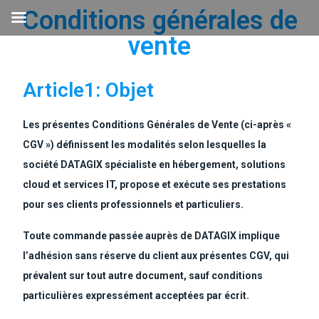
Conditions générales de
vente
Article1: Objet
Les présentes Conditions Générales de Vente (ci-après «
CGV ») définissent les modalités selon lesquelles la
société DATAGIX spécialiste en hébergement, solutions
cloud et services IT, propose et exécute ses prestations
pour ses clients professionnels et particuliers.
Toute commande passée auprès de DATAGIX implique
l’adhésion sans réserve du client aux présentes CGV, qui
prévalent sur tout autre document, sauf conditions
particulières expressément acceptées par écrit.