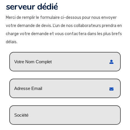
serveur dédié
Merci de remplir le formulaire ci-dessous pour nous envoyer
votre demande de devis. L’un de nos collaborateurs prendra en
charge votre demande et vous contactera dans les plus brefs
délais.