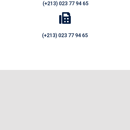
(+213) 023 77 94 65
(+213) 023 77 94 65