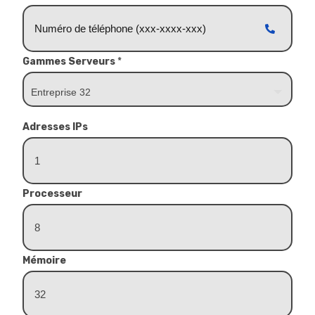
Gammes Serveurs
*
Adresses IPs
Processeur
Mémoire