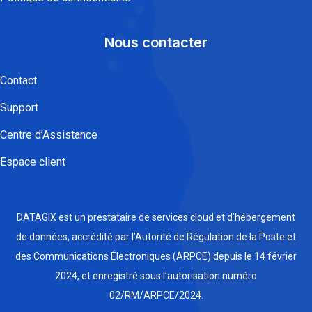
Nous contacter
Contact
Support
Centre d’Assistance
Espace client
DATAGIX est un prestataire de services cloud et d’hébergement
de données, accrédité par l’Autorité de Régulation de la Poste et
des Communications Électroniques (ARPCE) depuis le 14 février
2024, et enregistré sous l’autorisation numéro
02/RM/ARPCE/2024.