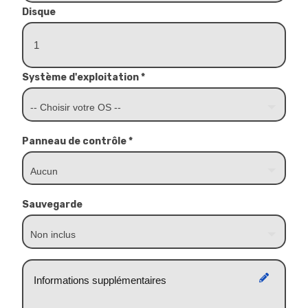
Disque
Système d'exploitation *
Panneau de contrôle *
Sauvegarde