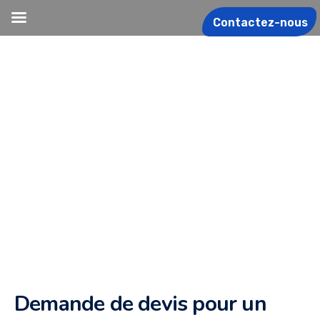
Contactez-nous
Demande de devis pour un