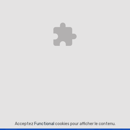
Acceptez
Functional
cookies pour afficher le contenu.