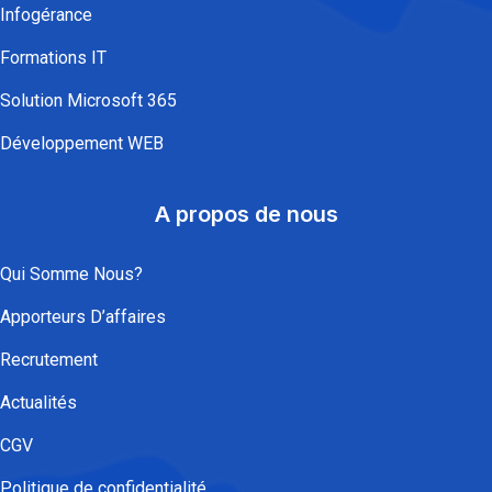
Infogérance
Formations IT
Solution Microsoft 365
Développement WEB
A propos de nous
Qui Somme Nous?
Apporteurs D’affaires
Recrutement
Actualités
CGV
Politique de confidentialité​