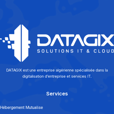
DATAGIX est une entreprise algérienne spécialisée dans la
digitalisation d’entreprise et services IT.
Services
Hébergement Mutualise