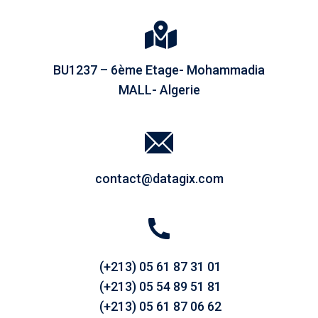
BU1237 – 6ème Etage- Mohammadia
MALL- Algerie
contact@datagix.com
(+213) 05 61 87 31 01
(+213) 05 54 89 51 81
(+213) 05 61 87 06 62