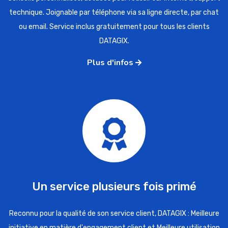
technique. Joignable par téléphone via sa ligne directe, par chat
ou email. Service inclus gratuitement pour tous les clients
DATAGIX.
Plus d'infos
Un service plusieurs fois primé
Reconnu pour la qualité de son service client, DATAGIX : Meilleure
initiative en matière d'engagement client et Meilleure utilisation