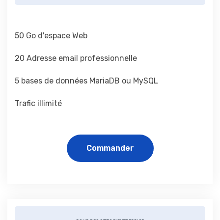
50 Go d'espace Web
20 Adresse email professionnelle
5 bases de données MariaDB ou MySQL
Trafic illimité
Commander