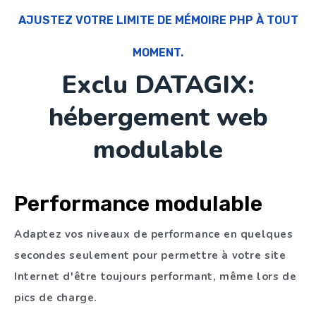
AJUSTEZ VOTRE LIMITE DE MÉMOIRE PHP À TOUT
MOMENT.
Exclu DATAGIX:
hébergement web
modulable
Performance modulable
Adaptez vos niveaux de performance en quelques
secondes seulement pour permettre à votre site
Internet d'être toujours performant, même lors de
pics de charge.