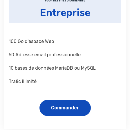
POUR DES SITES D'ENTREPRISE
Entreprise
100 Go d'espace Web
50 Adresse email professionnelle
10 bases de données MariaDB ou MySQL
Trafic illimité
Commander