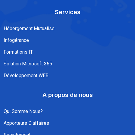
Services
Hébergement Mutualise
Infogérance
Formations IT
Solution Microsoft 365
Développement WEB
A propos de nous
Qui Somme Nous?
Apporteurs D’affaires
Recrutement