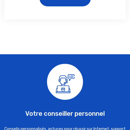
Votre conseiller personnel
Conseils personnalisés, astuces pour réussir sur Internet, support