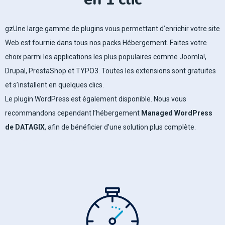
gzUne large gamme de plugins vous permettant d’enrichir votre site
Web est fournie dans tous nos packs Hébergement. Faites votre
choix parmi les applications les plus populaires comme Joomla!,
Drupal, PrestaShop et TYPO3. Toutes les extensions sont gratuites
et s’installent en quelques clics.
Le plugin WordPress est également disponible. Nous vous
recommandons cependant l’hébergement
Managed WordPress
de DATAGIX
, afin de bénéficier d’une solution plus complète.
hébergement web algérie