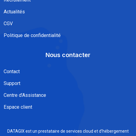
Actualités
CGV
Politique de confidentialité​
Nous contacter
Contact
Support
Centre d’Assistance
Espace client
DATAGIX est un prestataire de services cloud et d’hébergement