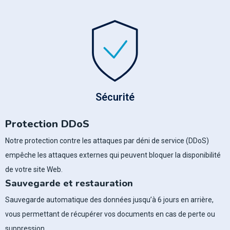
Sécurité
Protection DDoS
Notre protection contre les attaques par déni de service (DDoS)
empêche les attaques externes qui peuvent bloquer la disponibilité
de votre site Web.
Sauvegarde et restauration
Sauvegarde automatique des données jusqu’à 6 jours en arrière,
vous permettant de récupérer vos documents en cas de perte ou
suppression.