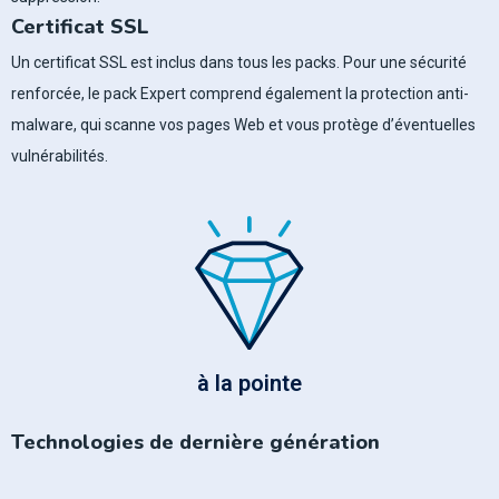
Certificat SSL
Un
certificat SSL
est inclus dans tous les packs. Pour une sécurité
renforcée, le pack Expert comprend également la protection anti-
malware, qui scanne vos pages Web et vous protège d’éventuelles
vulnérabilités.
à la pointe
Technologies de dernière génération