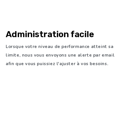
hébergement web algérie
Administration facile
Lorsque votre niveau de performance atteint sa
limite, nous vous envoyons une alerte par email
afin que vous puissiez l'ajuster à vos besoins.
hébergement site web algérie