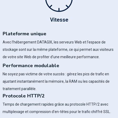
Vitesse
Plateforme unique
Avec l’hébergement DATAGIX, les serveurs Web et l’espace de
stockage sont sur la même plateforme, ce qui permet aux visiteurs
de votre site Web de profiter d’une meilleure performance.
Performance modulable
Ne soyez pas victime de votre succès : gérez les pics de trafic en
ajustant instantanément la mémoire, la RAM ou les capacités de
traitement parallèle.
Protocole HTTP/2
Temps de chargement rapides grâce au protocole HTTP/2 avec
multiplexage et compression d’en-têtes pour le trafic chiffré SSL.