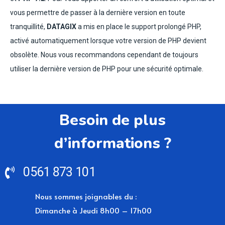
vous permettre de passer à la dernière version en toute
tranquillité,
DATAGIX
a mis en place le support prolongé PHP,
activé automatiquement lorsque votre version de PHP devient
obsolète. Nous vous recommandons cependant de toujours
utiliser la dernière version de PHP pour une sécurité optimale.
Besoin de plus
d’informations ?
0561 873 101
Nous sommes joignables du :
Dimanche à Jeudi 8h00 – 17h00