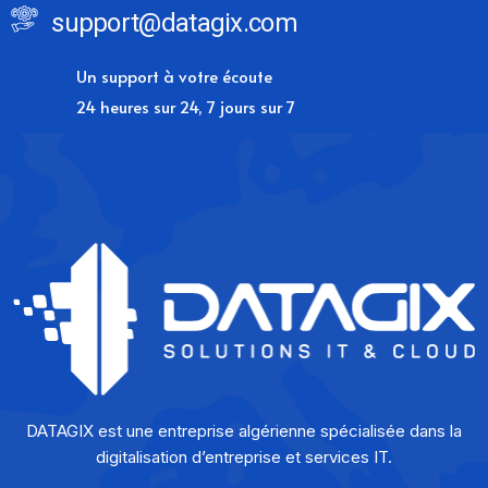
support@datagix.com
Un support à votre écoute
24 heures sur 24, 7 jours sur 7
DATAGIX est une entreprise algérienne spécialisée dans la
digitalisation d’entreprise et services IT.