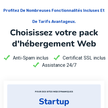
Profitez De Nombreuses Fonctionnalités Incluses Et
De Tarifs Avantageux.
Choisissez votre pack
d'hébergement Web
Anti-Spam inclus
Certificat SSL inclus
Assistance 24/7
POUR DES SITES WEB DYNAMIQUES
Startup