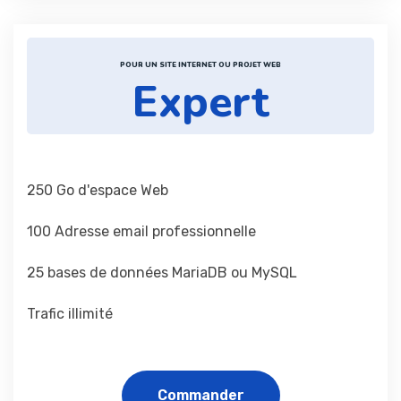
POUR UN SITE INTERNET OU PROJET WEB
Expert
250 Go d'espace Web
100 Adresse email professionnelle
25 bases de données MariaDB ou MySQL
Trafic illimité
Commander